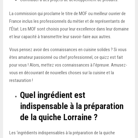
La commission qui proclame le titre de MOF ou meilleur ouvrier de
France inclus les professionnels du métier et de représentants de
l’État. Les MOF sont choisis pour leur excellence dans leur domaine
et leur capacité à transmettre leur savoir-faire aux autres.
Vous pensez avoir des connaissances en cuisine solides ? Si vous
êtes amateur passionné ou chef professionnel, ce quizz est fait
pour vous ! Alors, mettez vos connaissances à l’épreuve. Amusez-
vous en découvrant de nouvelles choses sur la cuisine et la
restauration !
Quel ingrédient est
indispensable à la préparation
de la quiche Lorraine ?
Les ‘ingrédients indispensables à la préparation de la quiche