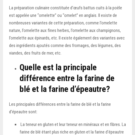
La préparation culinaire constituée d’œufs battus cuits à la poêle
est appelée une “omelette” ou “omelet” en anglais. Il existe de
nombreuses variantes de cette préparation, comme l’omelette
nature, l’omelette aux fines herbes, l’omelette aux champignons,
l’omelette aux épinards, etc. Il existe également des variantes avec
des ingrédients ajoutés comme des fromages, des légumes, des
viandes, des fruits de mer, etc.
Quelle est la principale
différence entre la farine de
blé et la farine d’épeautre?
Les principales différences entre la farine de blé et la farine
d’épeautre sont:
La teneur en gluten et leur teneur en minéraux et en fibres. La
farine de blé étant plus riche en gluten et la farine d’épeautre