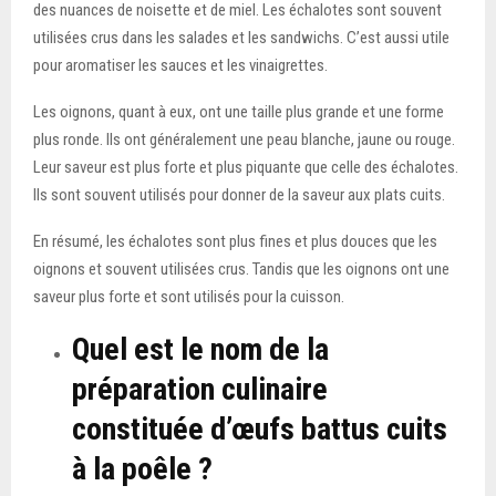
des nuances de noisette et de miel. Les échalotes sont souvent
utilisées crus dans les salades et les sandwichs. C’est aussi utile
pour aromatiser les sauces et les vinaigrettes.
Les oignons, quant à eux, ont une taille plus grande et une forme
plus ronde. Ils ont généralement une peau blanche, jaune ou rouge.
Leur saveur est plus forte et plus piquante que celle des échalotes.
Ils sont souvent utilisés pour donner de la saveur aux plats cuits.
En résumé, les échalotes sont plus fines et plus douces que les
oignons et souvent utilisées crus. Tandis que les oignons ont une
saveur plus forte et sont utilisés pour la cuisson.
Quel est le nom de la
préparation culinaire
constituée d’œufs battus cuits
à la poêle ?