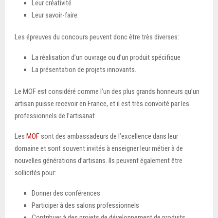
Leur créativité
Leur savoir-faire.
Les épreuves du concours peuvent donc être très diverses:
La réalisation d’un ouvrage ou d’un produit spécifique
La présentation de projets innovants.
Le MOF est considéré comme l’un des plus grands honneurs qu’un
artisan puisse recevoir en France, et il est très convoité par les
professionnels de l’artisanat.
Les
MOF
sont des ambassadeurs de l’excellence dans leur
domaine et sont souvent invités à enseigner leur métier à de
nouvelles générations d’artisans. Ils peuvent également être
sollicités pour:
Donner des conférences
Participer à des salons professionnels
Contribuer à des projets de développement de produits.