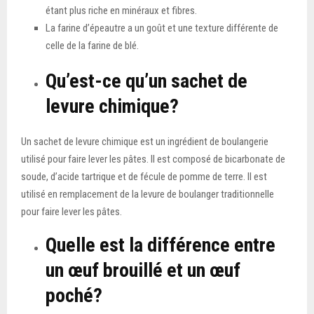
étant plus riche en minéraux et fibres.
La farine d’épeautre a un goût et une texture différente de
celle de la farine de blé.
Qu’est-ce qu’un sachet de
levure chimique?
Un sachet de levure chimique est un ingrédient de boulangerie
utilisé pour faire lever les pâtes. Il est composé de bicarbonate de
soude, d’acide tartrique et de fécule de pomme de terre. Il est
utilisé en remplacement de la levure de boulanger traditionnelle
pour faire lever les pâtes.
Quelle est la différence entre
un œuf brouillé et un œuf
poché?