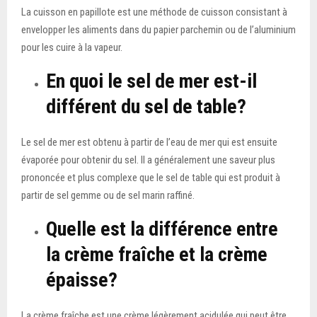
La cuisson en papillote est une méthode de cuisson consistant à
envelopper les aliments dans du papier parchemin ou de l’aluminium
pour les cuire à la vapeur.
En quoi le sel de mer est-il
différent du sel de table?
Le sel de mer est obtenu à partir de l’eau de mer qui est ensuite
évaporée pour obtenir du sel. Il a généralement une saveur plus
prononcée et plus complexe que le sel de table qui est produit à
partir de sel gemme ou de sel marin raffiné.
Quelle est la différence entre
la crème fraîche et la crème
épaisse?
La crème fraîche est une crème légèrement acidulée qui peut être