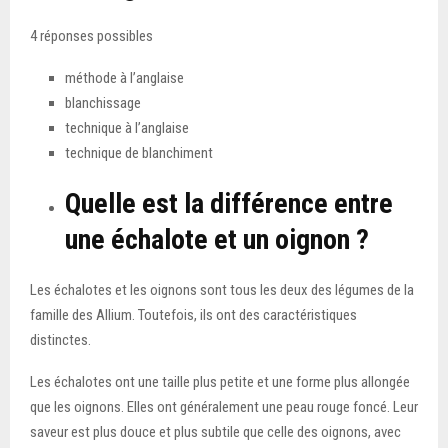
4 réponses possibles
méthode à l’anglaise
blanchissage
technique à l’anglaise
technique de blanchiment
Quelle est la différence entre
une échalote et un oignon ?
Les échalotes et les oignons sont tous les deux des légumes de la
famille des Allium. Toutefois, ils ont des caractéristiques
distinctes.
Les échalotes ont une taille plus petite et une forme plus allongée
que les oignons. Elles ont généralement une peau rouge foncé. Leur
saveur est plus douce et plus subtile que celle des oignons, avec