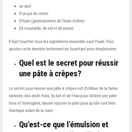
un œuf
D’un jus de citron
D’huile (généralement de l’huile d’olive)
De moutarde, de sel et de poivre.
Il faut fouetter tous les ingrédients ensemble sauf l’huile. Puis
ajouter cette dernière lentement en fouettant pour émulsionner.
Quel est le secret pour réussir
une pâte à crêpes?
Le secret pour réussir une pâte à crêpes est d’utiliser de la farine
tamisée, des œufs frais, du lait et de l’eau pour obtenir une pâte
lisse et homogène, laisser reposer la pâte pour qu’elle soit bien
élastique avant de la cuire.
Qu’est-ce que l’émulsion et