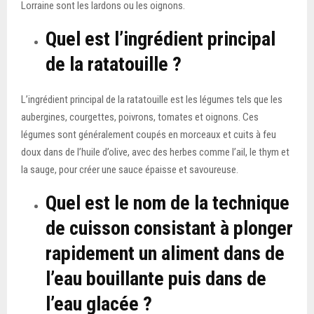
Lorraine sont les lardons ou les oignons.
Quel est l’ingrédient principal
de la ratatouille ?
L’ingrédient principal de la ratatouille est les légumes tels que les
aubergines, courgettes, poivrons, tomates et oignons. Ces
légumes sont généralement coupés en morceaux et cuits à feu
doux dans de l’huile d’olive, avec des herbes comme l’ail, le thym et
la sauge, pour créer une sauce épaisse et savoureuse.
Quel est le nom de la technique
de cuisson consistant à plonger
rapidement un aliment dans de
l’eau bouillante puis dans de
l’eau glacée ?