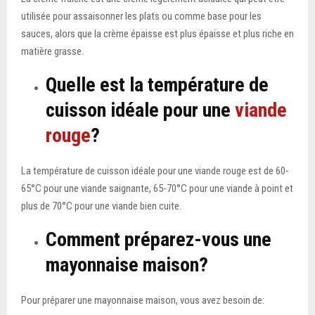
utilisée pour assaisonner les plats ou comme base pour les
sauces, alors que la crème épaisse est plus épaisse et plus riche en
matière grasse.
Quelle est la température de
cuisson idéale pour une
viande
rouge
?
La température de cuisson idéale pour une viande rouge est de 60-
65°C pour une viande saignante, 65-70°C pour une viande à point et
plus de 70°C pour une viande bien cuite.
Comment préparez-vous une
mayonnaise maison?
Pour préparer une mayonnaise maison, vous avez besoin de: