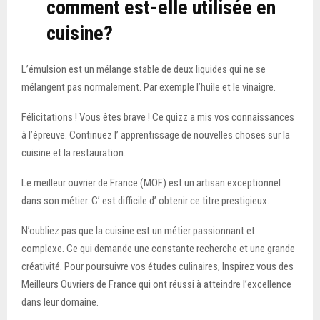
comment est-elle utilisée en
cuisine?
L’émulsion est un mélange stable de deux liquides qui ne se
mélangent pas normalement. Par exemple l’huile et le vinaigre.
Félicitations ! Vous êtes brave ! Ce quizz a mis vos connaissances
à l’épreuve. Continuez l’ apprentissage de nouvelles choses sur la
cuisine et la restauration.
Le meilleur ouvrier de France (MOF) est un artisan exceptionnel
dans son métier. C’ est difficile d’ obtenir ce titre prestigieux.
N’oubliez pas que la cuisine est un métier passionnant et
complexe. Ce qui demande une constante recherche et une grande
créativité. Pour poursuivre vos études culinaires, Inspirez vous des
Meilleurs Ouvriers de France qui ont réussi à atteindre l’excellence
dans leur domaine.