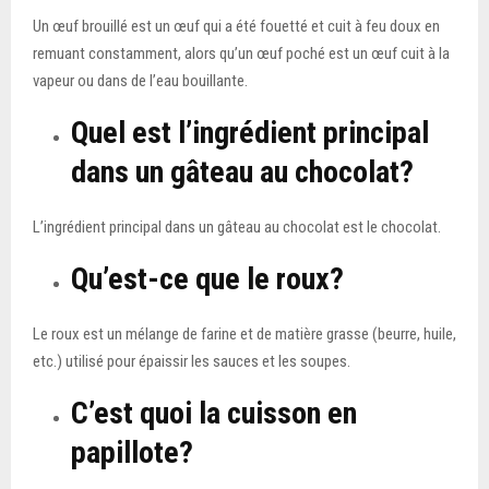
Un œuf brouillé est un œuf qui a été fouetté et cuit à feu doux en
remuant constamment, alors qu’un œuf poché est un œuf cuit à la
vapeur ou dans de l’eau bouillante.
Quel est l’ingrédient principal
dans un gâteau au chocolat?
L’ingrédient principal dans un gâteau au chocolat est le chocolat.
Qu’est-ce que le roux?
Le roux est un mélange de farine et de matière grasse (beurre, huile,
etc.) utilisé pour épaissir les sauces et les soupes.
C’est quoi la cuisson en
papillote?