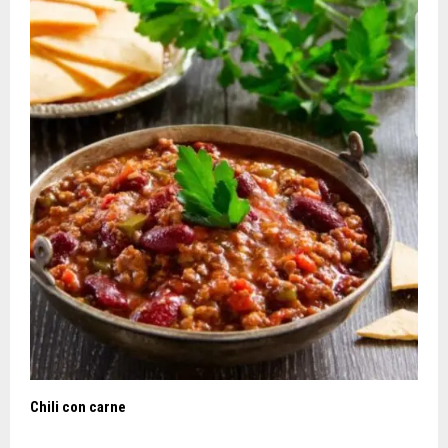
Chili con carne