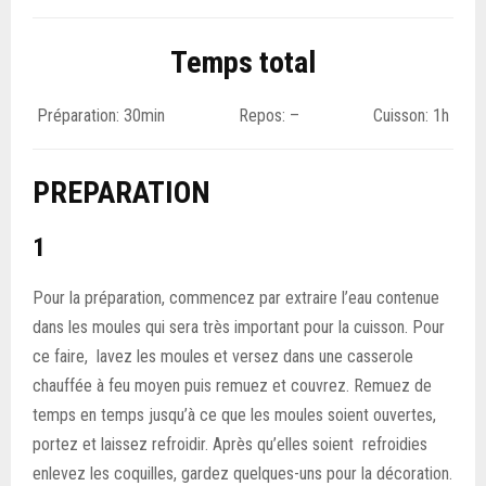
Temps total
Préparation: 30min Repos: – Cuisson: 1h
PREPARATION
1
Pour la préparation, commencez par extraire l’eau contenue
dans les moules qui sera très important pour la cuisson. Pour
ce faire, lavez les moules et versez dans une casserole
chauffée à feu moyen puis remuez et couvrez. Remuez de
temps en temps jusqu’à ce que les moules soient ouvertes,
portez et laissez refroidir. Après qu’elles soient refroidies
enlevez les coquilles, gardez quelques-uns pour la décoration.