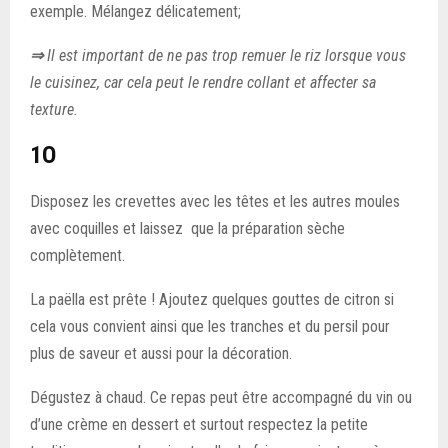
exemple. Mélangez délicatement;
⇒
Il est important de ne pas trop remuer le riz lorsque vous
le cuisinez, car cela peut le rendre collant et affecter sa
texture.
1O
Disposez les crevettes avec les têtes et les autres moules
avec coquilles et laissez que la préparation sèche
complètement.
La paëlla est prête ! Ajoutez quelques gouttes de citron si
cela vous convient ainsi que les tranches et du persil pour
plus de saveur et aussi pour la décoration.
Dégustez à chaud. Ce repas peut être accompagné du vin ou
d’une crème en dessert et surtout respectez la petite