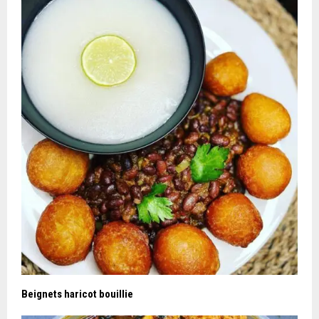
Beignets haricot bouillie