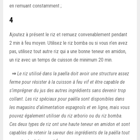
en remuant constamment ;
4
Ajoutez à présent le riz et remuez convenablement pendant
2 min à feu moyen. Utilisez le riz bomba ou si vous n’en avez
pas, utilisez tout autre riz qui a une bonne teneur en amidon,
un riz avec un temps de cuisson de minimum 20 min.
⇒
Le riz utilisé dans la paella doit avoir une structure assez
ferme pour résister à la cuisson à feu vif et être capable de
s’imprégner du jus des autres ingrédients sans devenir trop
collant. Les riz spéciaux pour paëlla sont disponibles dans
les magasins d’alimentation espagnols et en ligne, mais vous
pouvez également utiliser du riz arborio ou du riz bomba.
Ces deux types de riz ont une haute teneur en amidon et sont
capables de retenir la saveur des ingrédients de la paëlla tout