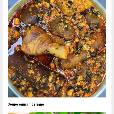
Soupe egusi nigériane