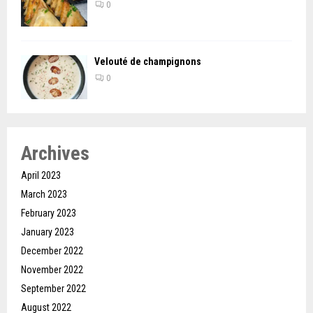
0
Velouté de champignons
0
Archives
April 2023
March 2023
February 2023
January 2023
December 2022
November 2022
September 2022
August 2022