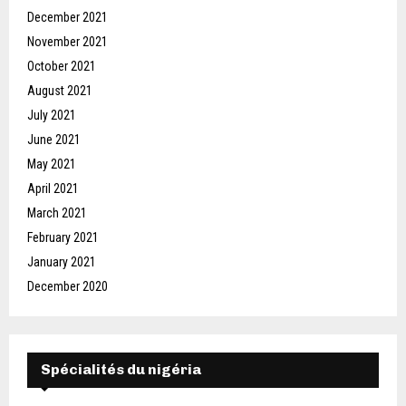
December 2021
November 2021
October 2021
August 2021
July 2021
June 2021
May 2021
April 2021
March 2021
February 2021
January 2021
December 2020
Spécialités du nigéria