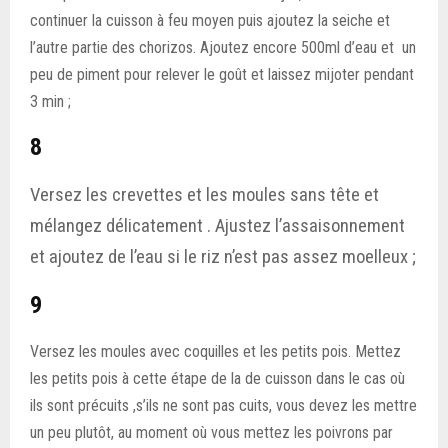
continuer la cuisson à feu moyen puis ajoutez la seiche et
l’autre partie des chorizos. Ajoutez encore 500ml d’eau et un
peu de piment pour relever le goût et laissez mijoter pendant
3 min ;
8
Versez les crevettes et les moules sans tête et
mélangez délicatement . Ajustez l’assaisonnement
et ajoutez de l’eau si le riz n’est pas assez moelleux ;
9
Versez les moules avec coquilles et les petits pois. Mettez
les petits pois à cette étape de la de cuisson dans le cas où
ils sont précuits ,s’ils ne sont pas cuits, vous devez les mettre
un peu plutôt, au moment où vous mettez les poivrons par