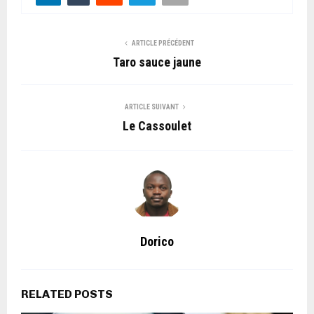
ARTICLE PRÉCÉDENT
Taro sauce jaune
ARTICLE SUIVANT
Le Cassoulet
Dorico
RELATED POSTS