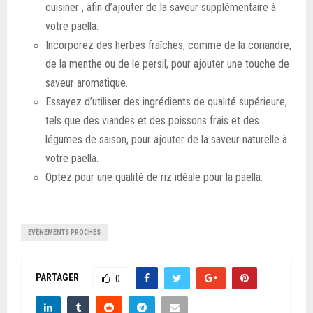
cuisiner , afin d’ajouter de la saveur supplémentaire à
votre paëlla.
Incorporez des herbes fraîches, comme de la coriandre,
de la menthe ou de le persil, pour ajouter une touche de
saveur aromatique.
Essayez d’utiliser des ingrédients de qualité supérieure,
tels que des viandes et des poissons frais et des
légumes de saison, pour ajouter de la saveur naturelle à
votre paella.
Optez pour une qualité de riz idéale pour la paella.
EVÊNEMENTS PROCHES
PARTAGER
0