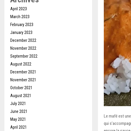
April 2023
March 2023
February 2023
January 2023
December 2022
November 2022
September 2022
August 2022
December 2021
November 2021
October 2021
August 2021
July 2021
June 2021
Le mafé est une
May 2021
qui s’accompagn
April 2021
encore la sauce 