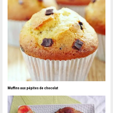
Muffins aux pépites de chocolat