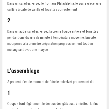
Dans un saladier, versez le fromage Philadelphia, le sucre glace, une
cuillère à café de vanille et fouettez correctement
2
Dans un autre saladier, versez la crème liquide entière et fouettez
pendant une dizaine de minute à température moyenne. Ensuite,
incorporez à la première préparation progressivement tout en
mélangeant avec une maryse.
L’assemblage
À présent c’est le moment de faire le redvelvet proprement dit.
1
Coupez tout légèrement le dessus des gâteaux , émiettez la fine