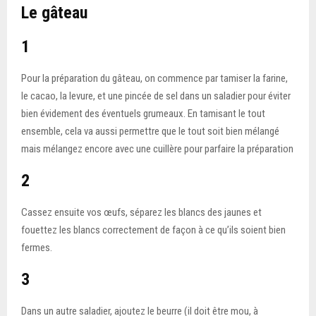
Le gâteau
1
Pour la préparation du gâteau, on commence par tamiser la farine,
le cacao, la levure, et une pincée de sel dans un saladier pour éviter
bien évidement des éventuels grumeaux. En tamisant le tout
ensemble, cela va aussi permettre que le tout soit bien mélangé
mais mélangez encore avec une cuillère pour parfaire la préparation
2
Cassez ensuite vos œufs, séparez les blancs des jaunes et
fouettez les blancs correctement de façon à ce qu’ils soient bien
fermes.
3
Dans un autre saladier, ajoutez le beurre (il doit être mou, à