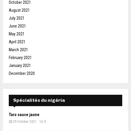
October 2021
August 2021
July 2021
June 2021
May 2021
April 2021
March 2021
February 2021
January 2021
December 2020
Spécialités du nigéria
Taro sauce jaune
29 October 2021
0