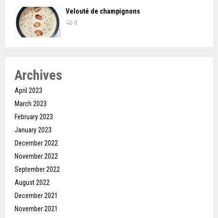
Velouté de champignons
0
Archives
April 2023
March 2023
February 2023
January 2023
December 2022
November 2022
September 2022
August 2022
December 2021
November 2021