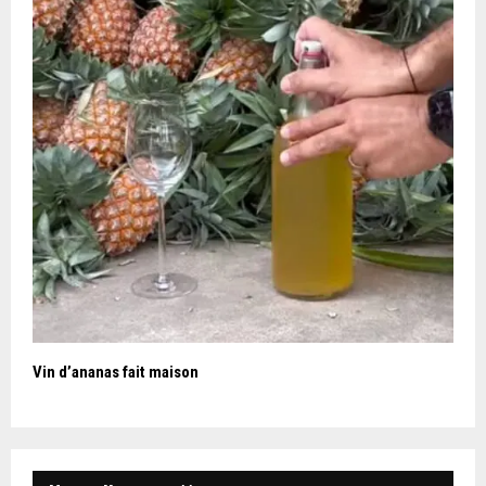
Vin d’ananas fait maison