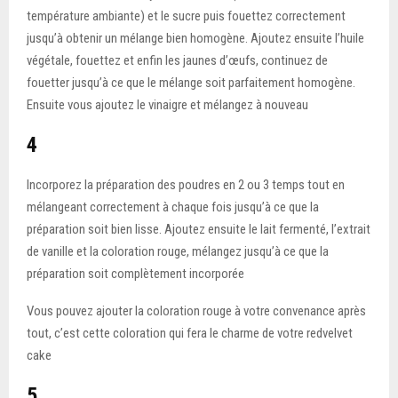
température ambiante) et le sucre puis fouettez correctement
jusqu’à obtenir un mélange bien homogène. Ajoutez ensuite l’huile
végétale, fouettez et enfin les jaunes d’œufs, continuez de
fouetter jusqu’à ce que le mélange soit parfaitement homogène.
Ensuite vous ajoutez le vinaigre et mélangez à nouveau
4
Incorporez la préparation des poudres en 2 ou 3 temps tout en
mélangeant correctement à chaque fois jusqu’à ce que la
préparation soit bien lisse. Ajoutez ensuite le lait fermenté, l’extrait
de vanille et la coloration rouge, mélangez jusqu’à ce que la
préparation soit complètement incorporée
Vous pouvez ajouter la coloration rouge à votre convenance après
tout, c’est cette coloration qui fera le charme de votre redvelvet
cake
5