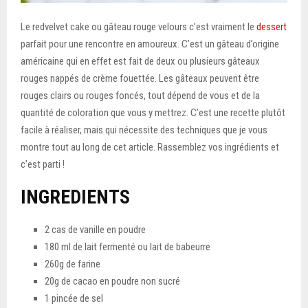
Le redvelvet cake ou gâteau rouge velours c’est vraiment le
dessert
parfait pour une rencontre en amoureux. C’est un gâteau d’origine
américaine qui en effet est fait de deux ou plusieurs gâteaux
rouges nappés de crème fouettée. Les gâteaux peuvent être
rouges clairs ou rouges foncés, tout dépend de vous et de la
quantité de coloration que vous y mettrez. C’est une recette plutôt
facile à réaliser, mais qui nécessite des techniques que je vous
montre tout au long de cet article. Rassemblez vos ingrédients et
c’est parti !
INGREDIENTS
2 cas de vanille en poudre
180 ml de lait fermenté ou lait de babeurre
260g de farine
20g de cacao en poudre non sucré
1 pincée de sel