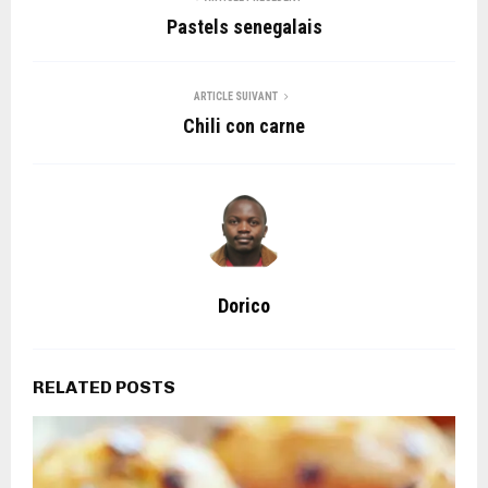
Pastels senegalais
ARTICLE SUIVANT
Chili con carne
Dorico
RELATED POSTS