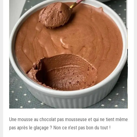
Une mousse au chocolat pas mousseuse et qui ne tient même
pas après le glaçage ? Non ce n’est pas bon du tout !