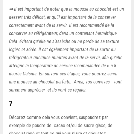
⇒
Il est important de noter que la mousse au chocolat est un
dessert très délicat, et qu’il est important de la conserver
correctement avant de la servir. Il est recommandé de la
conserver au réfrigérateur, dans un contenant hermétique.
Cela évitera qu’elle ne s’assèche ou ne perde de sa texture
légère et aérée. Il est également important de la sortir du
réfrigérateur quelques minutes avant de la servir, afin qu’elle
atteigne la température de service recommandée de 6 à 8
degrés Celsius. En suivant ces étapes, vous pourrez servir
une mousse au chocolat parfaite. Ainsi, vos convives vont
surement apprécier et ils vont se régaler.
7
Décorez comme cela vous convient, saupoudrez par
exemple de poudre de cacao et/ou de sucre glace, de
chocolat râpé et tout ce qui vous plaira et dégustez