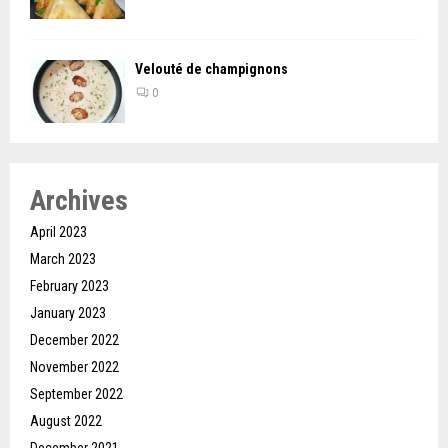
Velouté de champignons
0
Archives
April 2023
March 2023
February 2023
January 2023
December 2022
November 2022
September 2022
August 2022