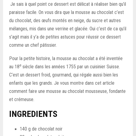
Je sais à quel point ce dessert est délicat à réaliser bien qu’il
paraisse facile. On vous dira que la mousse au chocolat c’est
du chocolat, des œufs montés en neige, du sucre et autres
mélanges, mis dans une verrine et glacée. Oui c’est de ca qu’il
s’agit mais il y’a de petites astuces pour réussir ce dessert
comme un chef pâtissier.
Pour la petite histoire, la mousse au chocolat a été inventée
e
au 18
siècle dans les années 1755 par un cuisinier Suisse.
C’est un dessert froid, gourmand, qui régale aussi bien les
enfants que les grands. Je vous montre dans cet article
comment faire une mousse au chocolat mousseuse, fondante
et crémeuse.
INGREDIENTS
140 g de chocolat noir