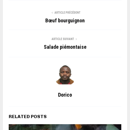
ARTICLE PRÉCÉDENT
Bœuf bourguignon
ARTICLE SUIVANT
Salade piémontaise
Dorico
RELATED POSTS