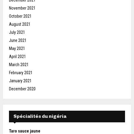
December 2021
November 2021
October 2021
August 2021
July 2021
June 2021
May 2021
April 2021
March 2021
February 2021
January 2021
December 2020
Spécialités du nigéria
Taro sauce jaune