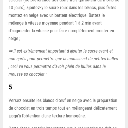
10 jours), ajoutez-y le sucre roux dans les blancs, puis faites
montez en neige avec un batteur électrique. Battez le
mélange à vitesse moyenne pendant 1 à 2 min avant
d’augmenter la vitesse pour faire complètement monter en
neige ;
⇒
Il est extrêmement important d’ajouter le sucre avant et
non après pour permettre que la mousse ait de petites bulles
, ceci va vous permettre d’avoir plein de bulles dans la
mousse au chocolat ;
5
Versez ensuite les blancs d’œuf en neige avec la préparation
de chocolat en trois temps tout en mélangeant délicatement
jusqu’à l’obtention d’une texture homogène.