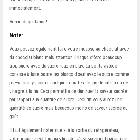
immédiatement.
Bonne dégustation!
Note:
Vous pouvez également faire votre mousse au chocolat avec
du chocolat blanc mais attention il risque d’être beaucoup
trop sucré avec du sucre roux en plus. La petite astuce
consiste à faire battre les blancs d’œuf avec le sucre comme
prévu mais y ajouter quelques gouttes de jus de citron ou de
vinaigre à la fin. Ceci permettra de diminuer la saveur sucrée
par rapport à la quantité de sucre. Ceci dit vous aurez une
quantité de sucre mais beaucoup moins de saveur sucrée au
goût.
Il faut également noter que si à la sortie du réfrigérateur,
votre mousse est toujours liquide, c’est surement parce que