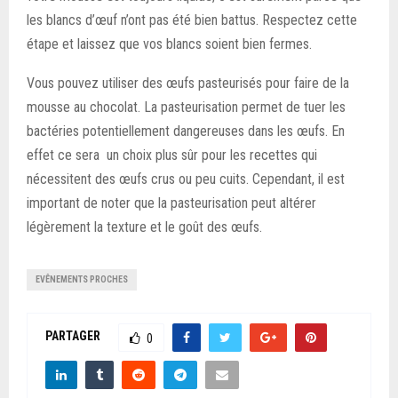
les blancs d’œuf n’ont pas été bien battus. Respectez cette
étape et laissez que vos blancs soient bien fermes.
Vous pouvez utiliser des œufs pasteurisés pour faire de la
mousse au chocolat. La pasteurisation permet de tuer les
bactéries potentiellement dangereuses dans les œufs. En
effet ce sera un choix plus sûr pour les recettes qui
nécessitent des œufs crus ou peu cuits. Cependant, il est
important de noter que la pasteurisation peut altérer
légèrement la texture et le goût des œufs.
EVÊNEMENTS PROCHES
PARTAGER
0