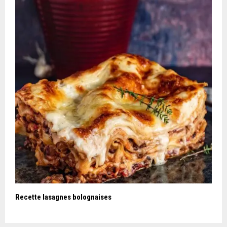
Recette lasagnes bolognaises