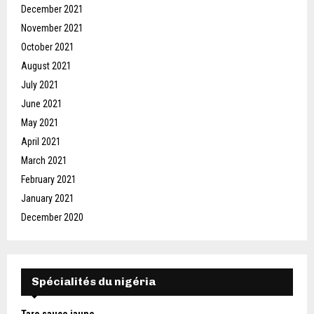
December 2021
November 2021
October 2021
August 2021
July 2021
June 2021
May 2021
April 2021
March 2021
February 2021
January 2021
December 2020
Spécialités du nigéria
Taro sauce jaune