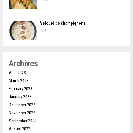
Velouté de champignons
0
Archives
April 2023
March 2023
February 2023
January 2023
December 2022
November 2022
September 2022
August 2022