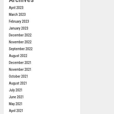
April 2023
March 2023
February 2023
January 2023
December 2022
November 2022
September 2022
August 2022
December 2021
November 2021
October 2021
August 2021
July 2021
June 2021
May 2021
April 2021