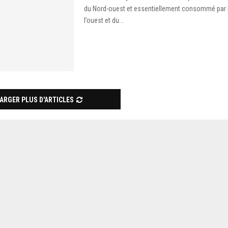
du Nord-ouest et essentiellement consommé par 
l’ouest et du...
ARGER PLUS D'ARTICLES