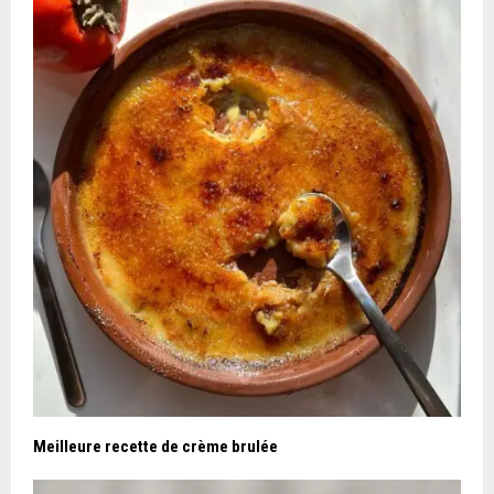
Meilleure recette de crème brulée