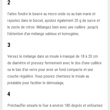
2
Faites fondre le beurre au micro-onde ou au bain marie et
rajoutez dans le biscuit, ajoutez également 20 g de sucre et
le zeste de citron. Mélangez bien avec une cuillère jusqu’à
l’obtention d’un mélange sableux et homogène;
3
Versez le mélange dans un moule à manqué de 18 à 20 cm
de diamètre et pressez fermement avec le dos d’une cuillère
ou le bas d’un verre pour avoir un fond compacte et une
couche régulière. Vous pouvez chemisez le moule au
préalable pour faciliter le démoulage;
4
Préchauffer ensuite le four à environ 180 degrés et enfournez