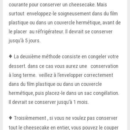
courante pour conserver un cheesecake. Mais
surtout enveloppez-le soigneusement dans du film
plastique ou dans un couvercle hermétique, avant de
le placer au réfrigérateur. Il devrait se conserver
jusqu’à 5 jours.
♦
La deuxième méthode consiste en congeler votre
dessert. dans ce cas vous aurez une conservation
à long terme. veillez à l’envelopper correctement
dans du film plastique ou dans un couvercle
hermétique, puis placez-le dans un sac congélation.
Il devrait se conserver jusqu’à 1 mois.
♦
Troisièmement , si vous ne voulez pas conserver
tout le cheesecake en entier, vous pouvez le couper