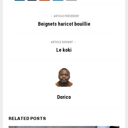
ARTICLE PRÉCÉDENT
Beignets haricot bouillie
ARTICLE SUIVANT
Le koki
Dorico
RELATED POSTS