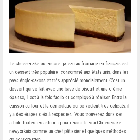
Le cheesecake ou encore gâteau au fromage en français est
un dessert très populaire consommé aux états unis, dans les
pays Anglo-saxons et très apprécié mondialement. C’est un
dessert qui se fait avec une base de biscuit et une crème
épaisse, il est à la fois facile et compliqué à réaliser. Entre la
cuisson au four et le démoulage qui se veulent très délicats, il
y’a des étapes clés à respecter. Vous trouverez dans cet
article toutes les astuces pour réussir le vrai Cheesecake
newyorkais comme un chef pâtissier et quelques méthodes
de conservation.