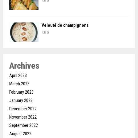
0
Velouté de champignons
0
Archives
April 2023
March 2023
February 2023
January 2023
December 2022
November 2022
September 2022
August 2022