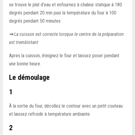
se trouve le plat d’eau et enfournez à chaleur statique à 180
degrés pendant 20 min puis la température du four à 100
degrés pendant 50 minutes
⇒
La cuisson est correcte lorsque le centre de la préparation
est tremblotant
Apres la cuisson, éteignez le four et laissez poser pendant
une bonne heure.
Le démoulage
1
À la sortie du four, décollez le contour avec un petit couteau
et laissez refroidir à température ambiante.
2