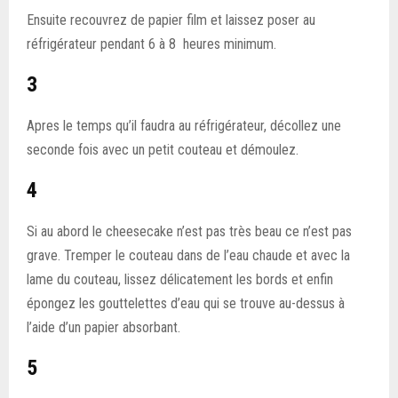
Ensuite recouvrez de papier film et laissez poser au
réfrigérateur pendant 6 à 8 heures minimum.
3
Apres le temps qu’il faudra au réfrigérateur, décollez une
seconde fois avec un petit couteau et démoulez.
4
Si au abord le cheesecake n’est pas très beau ce n’est pas
grave. Tremper le couteau dans de l’eau chaude et avec la
lame du couteau, lissez délicatement les bords et enfin
épongez les gouttelettes d’eau qui se trouve au-dessus à
l’aide d’un papier absorbant.
5