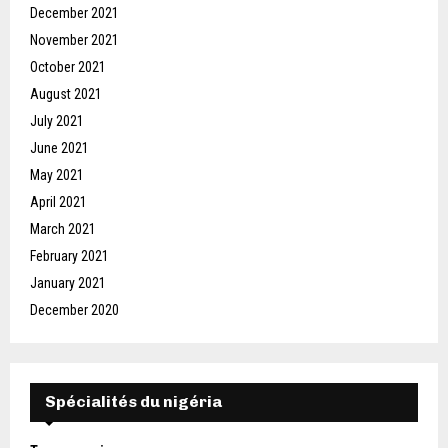
December 2021
November 2021
October 2021
August 2021
July 2021
June 2021
May 2021
April 2021
March 2021
February 2021
January 2021
December 2020
Spécialités du nigéria