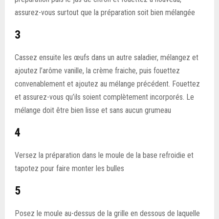
assurez-vous surtout que la préparation soit bien mélangée
3
Cassez ensuite les œufs dans un autre saladier, mélangez et
ajoutez l’arôme vanille, la crème fraiche, puis fouettez
convenablement et ajoutez au mélange précédent. Fouettez
et assurez-vous qu’ils soient complètement incorporés. Le
mélange doit être bien lisse et sans aucun grumeau
4
Versez la préparation dans le moule de la base refroidie et
tapotez pour faire monter les bulles
5
Posez le moule au-dessus de la grille en dessous de laquelle