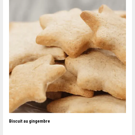
Biscuit au gingembre