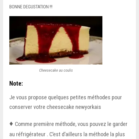
BONNE DEGUSTATION !!!
Cheesecake au coulis
Note:
Je vous propose quelques petites méthodes pour
conserver votre cheesecake newyorkais
♦
Comme première méthode, vous pouvez le garder
au réfrigérateur . C’est d’ailleurs la méthode la plus