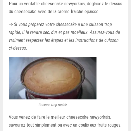
Pour un véritable cheesecake newyorkais, déglacez le dessus
du cheesecake avec de la crème fraiche épaisse.
⇒
Si vous préparez votre cheesecake a une cuisson trop
rapide, il le rendra sec, dur et pas moelleux. Assurez-vous de
vraiment respectez les étapes et les instructions de cuisson
ci-dessus.
Cuisson trop rapide
Vous venez de faire le meilleur cheesecake newyorkais,
savourez tout simplement ou avec un coulis aux fruits rouges.