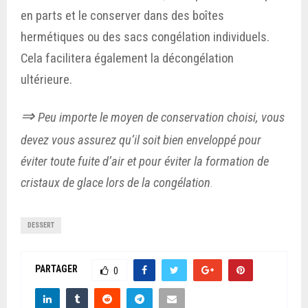
en parts et le conserver dans des boîtes
hermétiques ou des sacs congélation individuels.
Cela facilitera également la décongélation
ultérieure.
⇒
Peu importe le moyen de conservation choisi, vous
devez vous assurez qu’il soit bien enveloppé pour
éviter toute fuite d’air et pour éviter la formation de
cristaux de glace lors de la congélation
.
DESSERT
PARTAGER
0