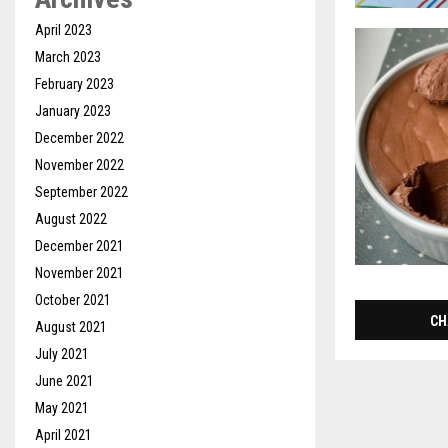
April 2023
March 2023
February 2023
January 2023
December 2022
November 2022
September 2022
August 2022
December 2021
November 2021
October 2021
CH
August 2021
July 2021
June 2021
May 2021
April 2021