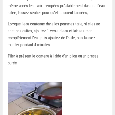
même après les avoir trempées préalablement dans de l’eau
salée, laissez sécher pour qu’elles soient farinées;
Lorsque l’eau contenue dans les pommes tarie, si elles ne
sont pas cuites, ajoutez 1 verre d’eau et laissez tarir
complètement l’eau puis ajoutez de l’huile, puis laissez
mijoter pendant 4 minutes;
Piler à présent le contenu à l’aide d’un pilon ou un presse
purée