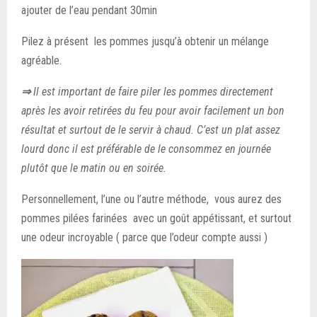
ajouter de l’eau pendant 30min
Pilez à présent les pommes jusqu’à obtenir un mélange
agréable.
⇒
Il est important de faire piler les pommes directement
après les avoir retirées du feu pour avoir facilement un bon
résultat et surtout de le servir à chaud.
C’est un plat assez
lourd donc il est préférable de le consommez en journée
plutôt que le matin ou en soirée.
Personnellement, l’une ou l’autre méthode, vous aurez des
pommes pilées farinées avec un goût appétissant, et surtout
une odeur incroyable ( parce que l’odeur compte aussi )