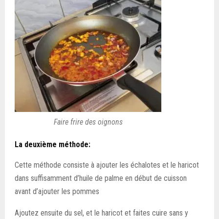
Faire frire des oignons
La deuxième méthode:
Cette méthode consiste à ajouter les échalotes et le haricot
dans suffisamment d’huile de palme en début de cuisson
avant d’ajouter les pommes
Ajoutez ensuite du sel, et le haricot et faites cuire sans y