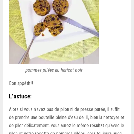
pommes pilées au haricot noir
Bon appétit!!
L’astuce:
Alors si vous n’avez pas de pilon ni de presse purée, il suffit
de prendre une bouteille pleine d’eau de 1l, bien la nettoyer et
de piler délicatement, vous aurez le même résultat qu’avec le
pilon et votre recette de pommes pilées sera toujours aussi