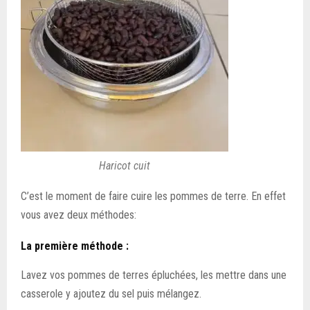
Haricot cuit
C’est le moment de faire cuire les pommes de terre. En effet
vous avez deux méthodes:
La première méthode :
Lavez vos pommes de terres épluchées, les mettre dans une
casserole y ajoutez du sel puis mélangez.