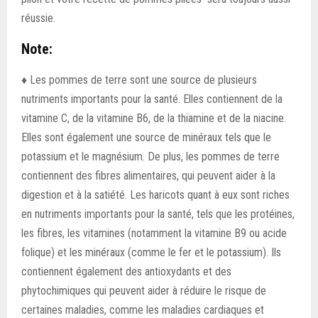
réussie.
Note:
♦
Les pommes de terre sont une source de plusieurs
nutriments importants pour la santé. Elles contiennent de la
vitamine C, de la vitamine B6, de la thiamine et de la niacine.
Elles sont également une source de minéraux tels que le
potassium et le magnésium. De plus, les pommes de terre
contiennent des fibres alimentaires, qui peuvent aider à la
digestion et à la satiété. Les haricots quant à eux sont riches
en nutriments importants pour la santé, tels que les protéines,
les fibres, les vitamines (notamment la vitamine B9 ou acide
folique) et les minéraux (comme le fer et le potassium). Ils
contiennent également des antioxydants et des
phytochimiques qui peuvent aider à réduire le risque de
certaines maladies, comme les maladies cardiaques et