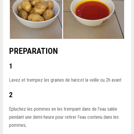
PREPARATION
1
Lavez et trempez les graines de haricot la veille ou 2h avant
2
Epluchez les pommes en les trempant dans de l’eau salée
pendant une demi-heure pour retirer l’eau contenu dans les
pommes;