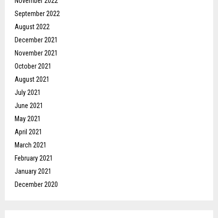
November 2022
September 2022
August 2022
December 2021
November 2021
October 2021
August 2021
July 2021
June 2021
May 2021
April 2021
March 2021
February 2021
January 2021
December 2020