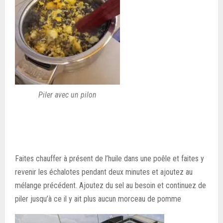
Piler avec un pilon
Faites chauffer à présent de l’huile dans une poêle et faites y
revenir les échalotes pendant deux minutes et ajoutez au
mélange précédent. Ajoutez du sel au besoin et continuez de
piler jusqu’à ce il y ait plus aucun morceau de pomme