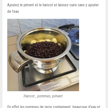
Ajoutez le piment et le haricot et laissez cuire sans y ajouter
de l’eau
Haricot , pommes, piment
En effet les pommes de terre contiennent beaucoup d’eau et