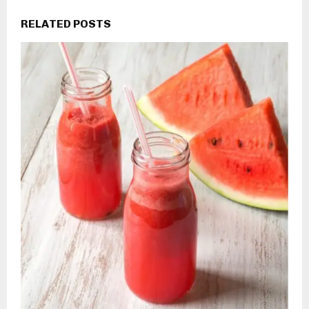
RELATED POSTS