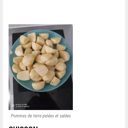
Pommes de terre pelées et salées