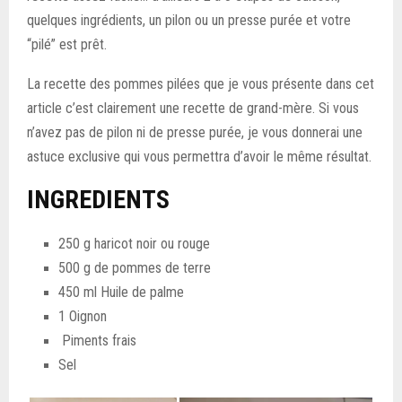
quelques ingrédients, un pilon ou un presse purée et votre
“pilé” est prêt.
La recette des pommes pilées que je vous présente dans cet
article c’est clairement une recette de grand-mère. Si vous
n’avez pas de pilon ni de presse purée, je vous donnerai une
astuce exclusive qui vous permettra d’avoir le même résultat.
INGREDIENTS
250 g haricot noir ou rouge
500 g de pommes de terre
450 ml Huile de palme
1 Oignon
Piments frais
Sel