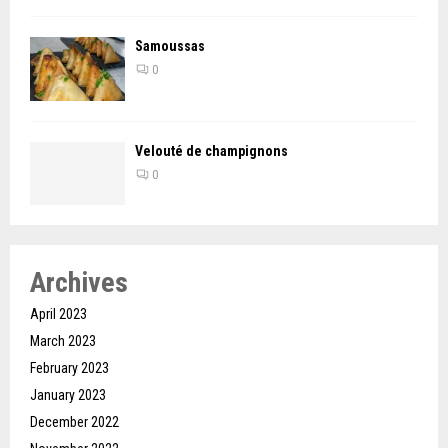
Samoussas
0
Velouté de champignons
0
Archives
April 2023
March 2023
February 2023
January 2023
December 2022