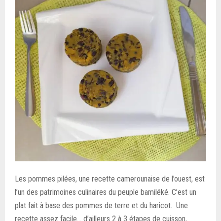
Les pommes pilées, une recette camerounaise de l’ouest, est
l’un des patrimoines culinaires du peuple bamiléké. C’est un
plat fait à base des pommes de terre et du haricot. Une
recette assez facile… d’ailleurs 2 à 3 étapes de cuisson,