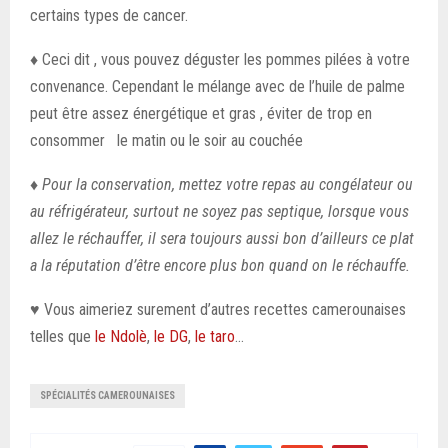
certains types de cancer.
♦
Ceci dit , vous pouvez déguster les pommes pilées à votre
convenance. Cependant le mélange avec de l’huile de palme
peut être assez énergétique et gras , éviter de trop en
consommer le matin ou le soir au couchée
♦
Pour la conservation, mettez votre repas au congélateur ou
au réfrigérateur, surtout ne soyez pas septique, lorsque vous
allez le réchauffer, il sera toujours aussi bon d’ailleurs ce plat
a la réputation d’être encore plus bon quand on le réchauffe.
♥ Vous aimeriez surement d’autres recettes camerounaises
telles que
le Ndolè
,
le DG
,
le taro
…
SPÉCIALITÉS CAMEROUNAISES