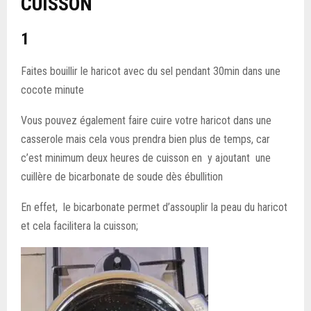
CUISSON
1
Faites bouillir le haricot avec du sel pendant 30min dans une
cocote minute
Vous pouvez également faire cuire votre haricot dans une
casserole mais cela vous prendra bien plus de temps, car
c’est minimum deux heures de cuisson en y ajoutant une
cuillère de bicarbonate de soude dès ébullition
En effet, le bicarbonate permet d’assouplir la peau du haricot
et cela facilitera la cuisson;