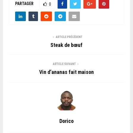
PARTAGER
0
ARTICLE PRÉCÉDENT
Steak de bœuf
ARTICLE SUIVANT
Vin d’ananas fait maison
Dorico