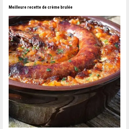
Meilleure recette de crème brulée