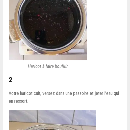
Haricot à faire bouillir
2
Votre haricot cuit, versez dans une passoire et jeter l’eau qui
en ressort.