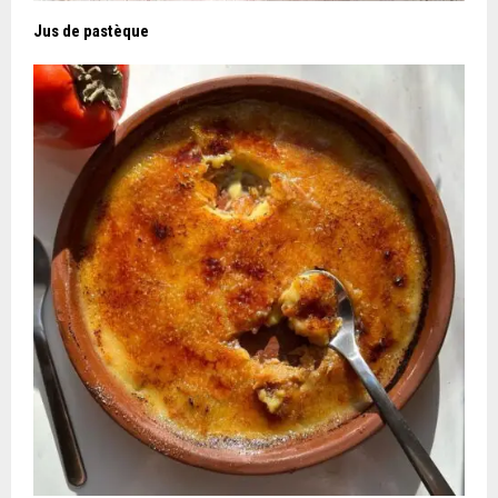
Jus de pastèque